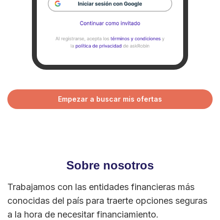
Empezar a buscar mis ofertas
Sobre nosotros
Trabajamos con las entidades financieras más
conocidas del país para traerte opciones seguras
a la hora de necesitar financiamiento.