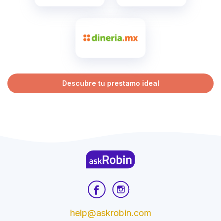
Descubre tu prestamo ideal
help@askrobin.com