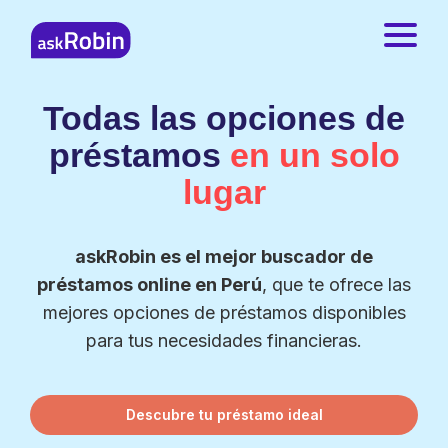
Todas las opciones de
préstamos
en un solo
lugar
askRobin es el mejor buscador de
préstamos online en Perú
, que te ofrece las
mejores opciones de préstamos disponibles
para tus necesidades financieras.
Descubre tu préstamo ideal