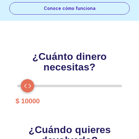
Conoce cómo funciona
¿Cuánto dinero
necesitas?
$ 10000
¿Cuándo quieres