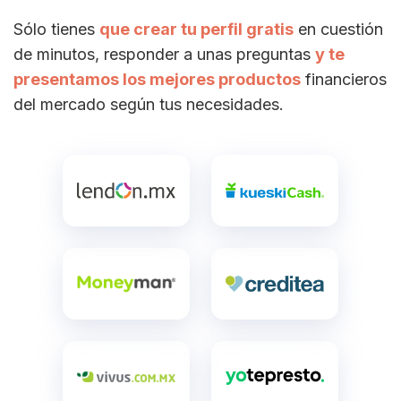
Sólo tienes
que crear tu perfil gratis
en cuestión
de minutos, responder a unas preguntas
y te
presentamos los mejores productos
financieros
del mercado según tus necesidades.