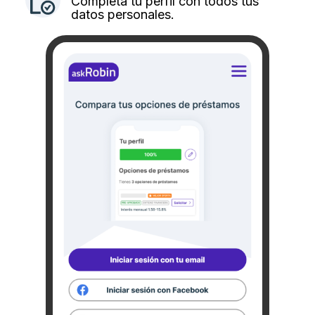
Completa tu perfil con todos tus
datos personales.