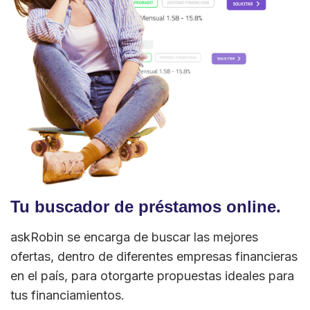
Tu buscador de préstamos online.
askRobin se encarga de buscar las mejores
ofertas, dentro de diferentes empresas financieras
en el país, para otorgarte propuestas ideales para
tus financiamientos.