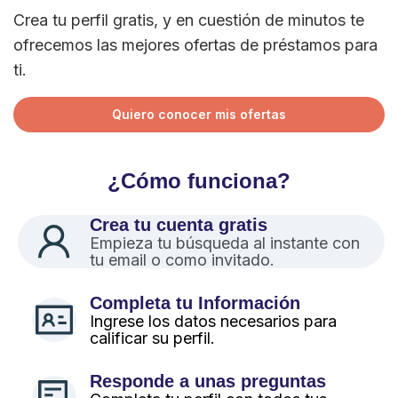
Crea tu perfil gratis, y en cuestión de minutos te
ofrecemos las mejores ofertas de préstamos para
ti.
Quiero conocer mis ofertas
¿Cómo funciona?
Crea tu cuenta gratis
Empieza tu búsqueda al instante con
tu email o como invitado.
Completa tu Información
Ingrese los datos necesarios para
calificar su perfil.
Responde a unas preguntas